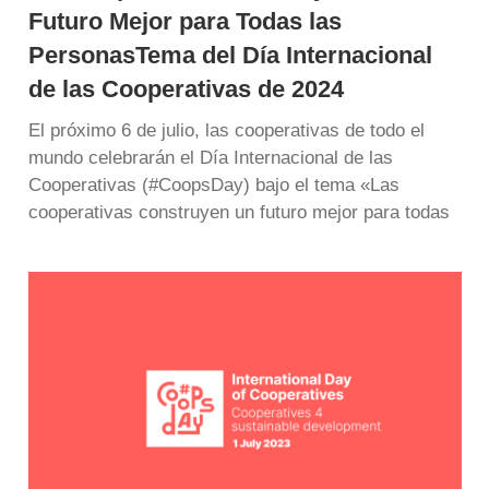
Futuro Mejor para Todas las
PersonasTema del Día Internacional
de las Cooperativas de 2024
El próximo 6 de julio, las cooperativas de todo el
mundo celebrarán el Día Internacional de las
Cooperativas (#CoopsDay) bajo el tema «Las
cooperativas construyen un futuro mejor para todas