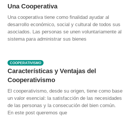
Una Cooperativa
Una cooperativa tiene como finalidad ayudar al
desarrollo económico, social y cultural de todos sus
asociados. Las personas se unen voluntariamente al
sistema para administrar sus bienes
COOPERATIVISMO
Características y Ventajas del
Cooperativismo
El cooperativismo, desde su origen, tiene como base
un valor esencial: la satisfacción de las necesidades
de las personas y la consecución del bien común.
En este post queremos que