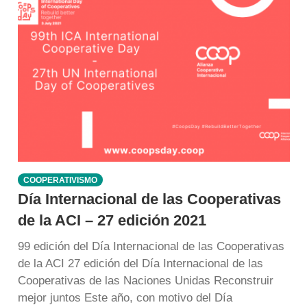
COOPERATIVISMO
Día Internacional de las Cooperativas
de la ACI – 27 edición 2021
99 edición del Día Internacional de las Cooperativas
de la ACI 27 edición del Día Internacional de las
Cooperativas de las Naciones Unidas Reconstruir
mejor juntos Este año, con motivo del Día