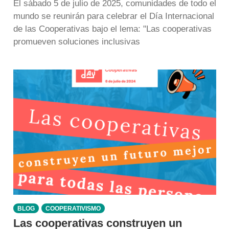
El sábado 5 de julio de 2025, comunidades de todo el
mundo se reunirán para celebrar el Día Internacional
de las Cooperativas bajo el lema: "Las cooperativas
promueven soluciones inclusivas
BLOG
COOPERATIVISMO
Las cooperativas construyen un