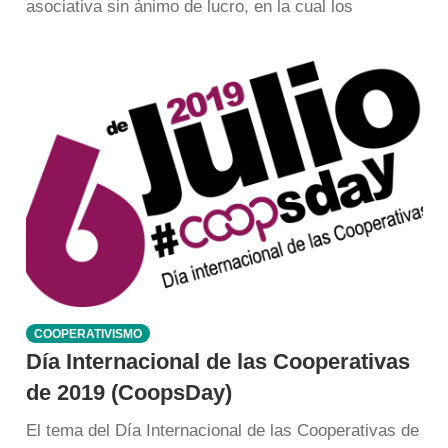
asociativa sin ánimo de lucro, en la cual los
COOPERATIVISMO
Día Internacional de las Cooperativas
de 2019 (CoopsDay)
El tema del Día Internacional de las Cooperativas de