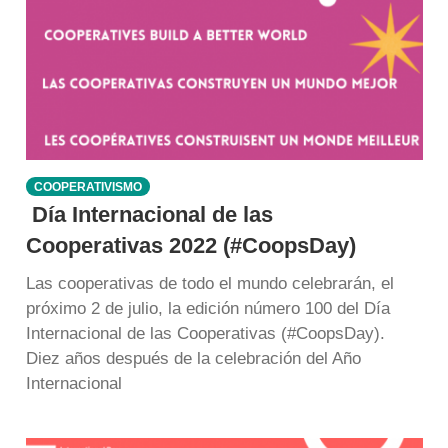
COOPERATIVISMO
Día Internacional de las
Cooperativas 2022 (#CoopsDay)
Las cooperativas de todo el mundo celebrarán, el
próximo 2 de julio, la edición número 100 del Día
Internacional de las Cooperativas (#CoopsDay).
Diez años después de la celebración del Año
Internacional