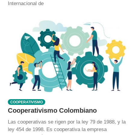
Internacional de
COOPERATIVISMO
Cooperativismo Colombiano
Las cooperativas se rigen por la ley 79 de 1988, y la
ley 454 de 1998. Es cooperativa la empresa