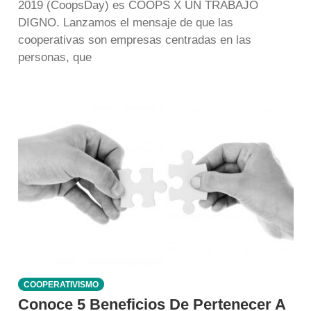
2019 (CoopsDay) es COOPS X UN TRABAJO
DIGNO. Lanzamos el mensaje de que las
cooperativas son empresas centradas en las
personas, que
COOPERATIVISMO
Conoce 5 Beneficios De Pertenecer A