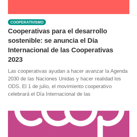
COOPERATIVISMO
Cooperativas para el desarrollo
sostenible: se anuncia el Día
Internacional de las Cooperativas
2023
Las cooperativas ayudan a hacer avanzar la Agenda
2030 de las Naciones Unidas y hacer realidad los
ODS. El 1 de julio, el movimiento cooperativo
celebrará el Día Internacional de las