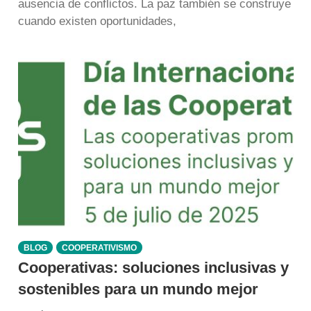
ausencia de conflictos. La paz también se construye
cuando existen oportunidades,
BLOG
COOPERATIVISMO
Cooperativas: soluciones inclusivas y
sostenibles para un mundo mejor